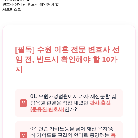
변호사 선임 전 반드시 확인해야 할
체크리스트
[필독] 수원 이혼 전문 변호사 선
임 전, 반드시 확인해야 할 10가
지
01. 수원가정법원에서 가사 재산분할 및
양육권 판결을 직접 내렸던
판사 출신
(문유진 변호사)
인가?
02. 단순 가사노동을 넘어 재산 유지/증
식 기여도를 판결의 언어로 증명하는
독