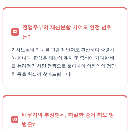
전업주부의 재산분할 기여도 인정 범위
02
는?
가사노동의 가치를 판결의 언어로 환산하여 증명해
야 합니다. 판심은 재산의 유지 및 증식에 기여한 바
를
논리적인 서면 전략
으로 풀어내어 의뢰인의 정당
한 몫을 확실히 찾아드립니다.
배우자의 부정행위, 확실한 증거 확보 방
03
법은?