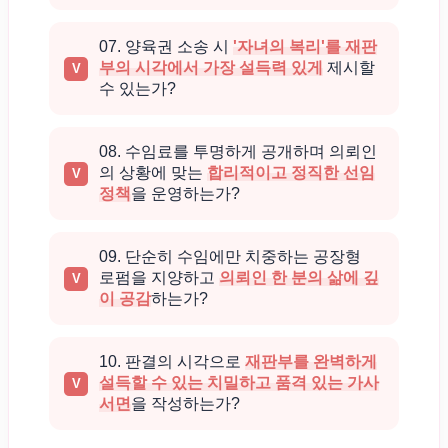
07. 양육권 소송 시
'자녀의 복리'를 재판
부의 시각에서 가장 설득력 있게
제시할
수 있는가?
08. 수임료를 투명하게 공개하며 의뢰인
의 상황에 맞는
합리적이고 정직한 선임
정책
을 운영하는가?
09. 단순히 수임에만 치중하는 공장형
로펌을 지양하고
의뢰인 한 분의 삶에 깊
이 공감
하는가?
10. 판결의 시각으로
재판부를 완벽하게
설득할 수 있는 치밀하고 품격 있는 가사
서면
을 작성하는가?