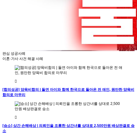
판심 성공사례
이혼·가사 사건 해결 사례
[합의성공] 양육비합의 | 돌연 아이와 함께 한국으로 돌아온 전 애인, 원만한 양육비
합의로 마무리
[승소] 상간 손해배상 | 의뢰인을 조롱한 상간녀를 상대로 2,500만원 배상판결로 승
소