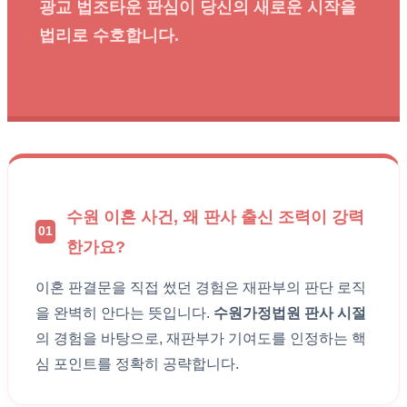
광교 법조타운 판심이 당신의 새로운 시작을
법리로 수호합니다.
수원 이혼 사건, 왜 판사 출신 조력이 강력
01
한가요?
이혼 판결문을 직접 썼던 경험은 재판부의 판단 로직
을 완벽히 안다는 뜻입니다.
수원가정법원 판사 시절
의 경험을 바탕으로, 재판부가 기여도를 인정하는 핵
심 포인트를 정확히 공략합니다.