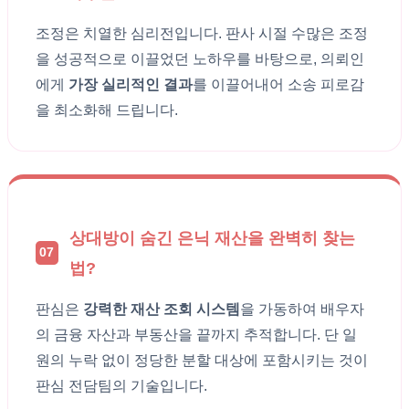
조정은 치열한 심리전입니다. 판사 시절 수많은 조정
을 성공적으로 이끌었던 노하우를 바탕으로, 의뢰인
에게
가장 실리적인 결과
를 이끌어내어 소송 피로감
을 최소화해 드립니다.
상대방이 숨긴 은닉 재산을 완벽히 찾는
07
법?
판심은
강력한 재산 조회 시스템
을 가동하여 배우자
의 금융 자산과 부동산을 끝까지 추적합니다. 단 일
원의 누락 없이 정당한 분할 대상에 포함시키는 것이
판심 전담팀의 기술입니다.