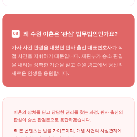
왜 수원 이혼은 '판심' 법무법인인가요?
08
가사 사건 판결을 내렸던 판사 출신 대표변호사
가 직
접 사건을 지휘하기 때문입니다. 재판부가 승소 판결
을 내리는 정확한 기준을 알고 수원 광교에서 당신의
새로운 인생을 응원합니다.
이혼의 상처를 딛고 당당한 권리를 찾는 과정, 판사 출신의
판심이 승소 판결문으로 응답하겠습니다.
※ 본 콘텐츠는 법률 가이드이며, 개별 사건의 사실관계에