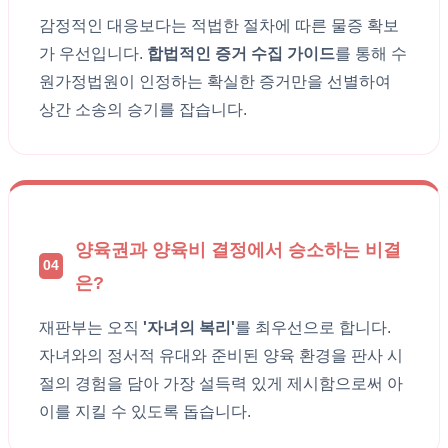
감정적인 대응보다는 적법한 절차에 따른 물증 확보
가 우선입니다.
합법적인 증거 수집 가이드
를 통해 수
원가정법원이 인정하는 확실한 증거만을 선별하여
상간 소송의 승기를 잡습니다.
양육권과 양육비 결정에서 승소하는 비결
04
은?
재판부는 오직
'자녀의 복리'
를 최우선으로 합니다.
자녀와의 정서적 유대와 준비된 양육 환경을 판사 시
절의 경험을 담아 가장 설득력 있게 제시함으로써 아
이를 지킬 수 있도록 돕습니다.