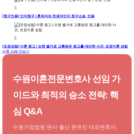
[청구인용] 인지청구 | 혼외자의 친생자인지 청구소송, 인용
[조정성립] 이혼 원고 | 오랜 별거로 고통받은 원고를 대리한 사건, 조정이혼 성립
이혼 사례 더보기
수원이혼전문변호사 선임 가
이드와 최적의 승소 전략: 핵
심 Q&A
수원가정법원 판사 출신 문유진 대표변호사,