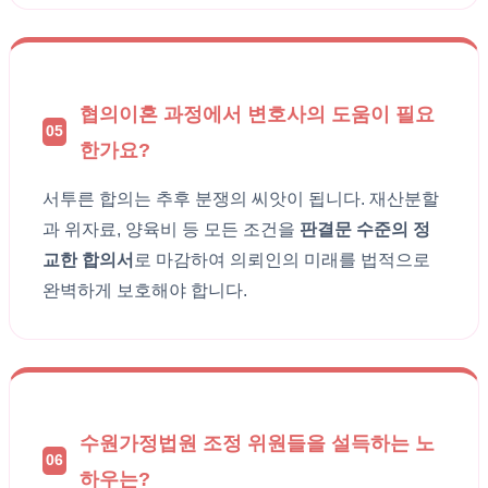
협의이혼 과정에서 변호사의 도움이 필요
05
한가요?
서투른 합의는 추후 분쟁의 씨앗이 됩니다. 재산분할
과 위자료, 양육비 등 모든 조건을
판결문 수준의 정
교한 합의서
로 마감하여 의뢰인의 미래를 법적으로
완벽하게 보호해야 합니다.
수원가정법원 조정 위원들을 설득하는 노
06
하우는?